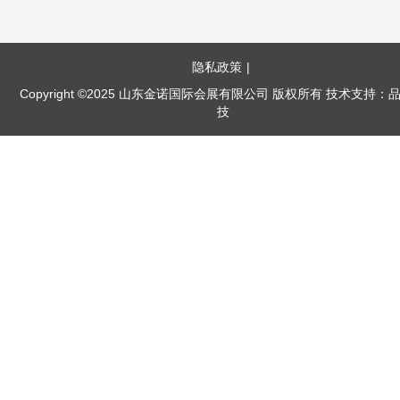
隐私政策
|
Copyright ©2025 山东金诺国际会展有限公司 版权所有 技术支持：
技