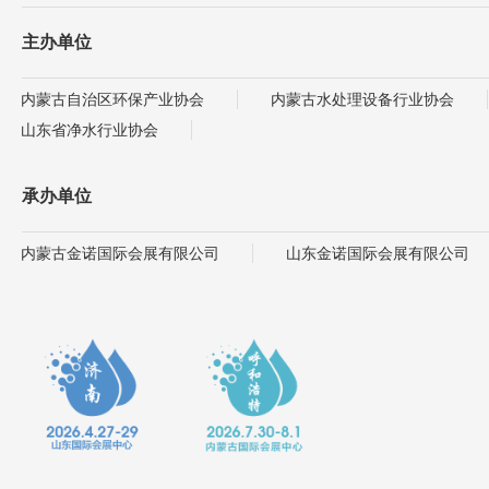
主办单位
内蒙古自治区环保产业协会
内蒙古水处理设备行业协会
山东省净水行业协会
承办单位
内蒙古金诺国际会展有限公司
山东金诺国际会展有限公司