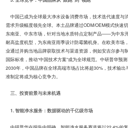
中国已成为全球最大净水设备消费市场，技术迭代速度与
需求升级幅度领先全球。本土品牌通过ODM/OEM模式快速
东南亚、中东市场，针对当地水质特点定制产品——为中东
耐高盐度机型，为东南亚雨季设计防霉菌机身。在欧美市场
业通过并购当地品牌获取技术与渠道资源，例如安吉尔参与
国际标准，推动“中国技术方案”成为全球规范。中研普华预测
2030年，中国品牌在全球高端市场占比将超30%，技术输出
准制定将成为核心竞争力。
三、投资前景与未来机遇
1. 智能净水服务：数据驱动的千亿级市场
中研普华在报告中明确，智能净水服务赛道将以22.4%的