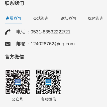
联系我们
参展咨询
参观咨询
论坛咨询
媒体咨询
电话：0531-83532222/21
邮箱：124026762@qq.com
官方微信
公众号
客服微信