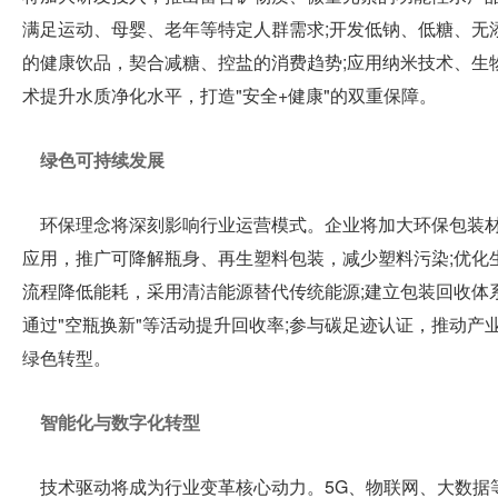
满足运动、母婴、老年等特定人群需求;开发低钠、低糖、无
的健康饮品，契合减糖、控盐的消费趋势;应用纳米技术、生
术提升水质净化水平，打造"安全+健康"的双重保障。
绿色可持续发展
环保理念将深刻影响行业运营模式。企业将加大环保包装
应用，推广可降解瓶身、再生塑料包装，减少塑料污染;优化
流程降低能耗，采用清洁能源替代传统能源;建立包装回收体
通过"空瓶换新"等活动提升回收率;参与碳足迹认证，推动产
绿色转型。
智能化与数字化转型
技术驱动将成为行业变革核心动力。5G、物联网、大数据