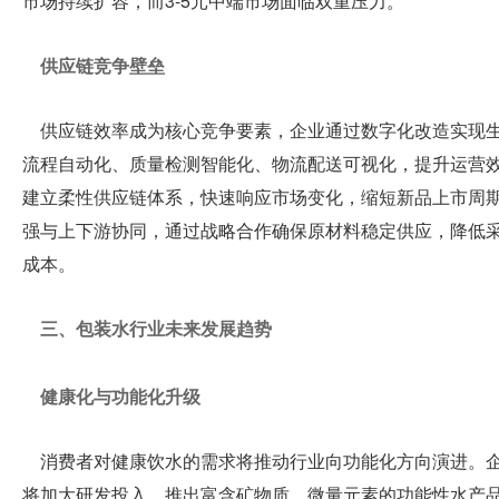
市场持续扩容，而3-5元中端市场面临双重压力。
供应链竞争壁垒
供应链效率成为核心竞争要素，企业通过数字化改造实现
流程自动化、质量检测智能化、物流配送可视化，提升运营效
建立柔性供应链体系，快速响应市场变化，缩短新品上市周期
强与上下游协同，通过战略合作确保原材料稳定供应，降低
成本。
三、包装水行业未来发展趋势
健康化与功能化升级
消费者对健康饮水的需求将推动行业向功能化方向演进。
将加大研发投入，推出富含矿物质、微量元素的功能性水产