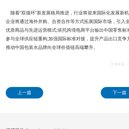
随着"双循环"新发展格局推进，行业将迎来国际化发展新
企业将通过海外并购、合资合作等方式拓展国际市场，引入
优质商品与先进运营模式;依托跨境电商平台输出中国零售标
参与全球供应链重构;加强国际标准对接，提升产品出口竞争
推动中国包装水品牌向全球价值链高端攀升。
文章来源：
上一篇
下一篇