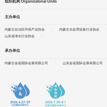
组织机构 Organizatonal Units
主办单位
内蒙古自治区环保产业协会
内蒙古水处理设备行业协会
山东省净水行业协会
承办单位
内蒙古金诺国际会展有限公司
山东金诺国际会展有限公司