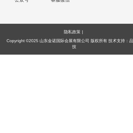
隐私政策
|
Copyright ©2025 山东金诺国际会展有限公司 版权所有 技术支持：
技