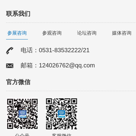
联系我们
参展咨询
参观咨询
论坛咨询
媒体咨询
电话：0531-83532222/21
邮箱：124026762@qq.com
官方微信
公众号
客服微信