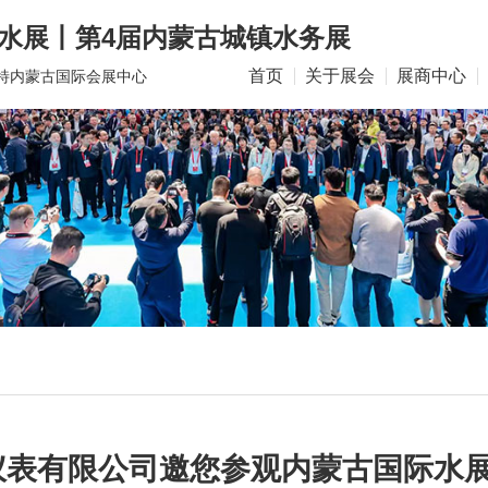
水展丨第4届内蒙古城镇水务展
首页
关于展会
展商中心
和浩特内蒙古国际会展中心
仪表有限公司邀您参观内蒙古国际水