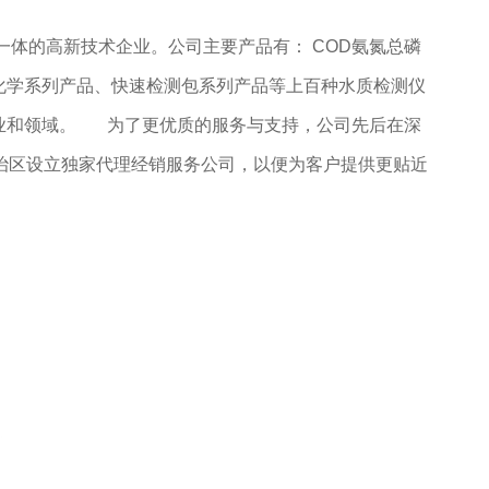
一体的高新技术企业。公司主要产品有： COD氨氮总磷
化学系列产品、快速检测包系列产品等上百种水质检测仪
业和领域。
为了更优质的服务与支持，公司先后在深
治区设立独家代理经销服务公司，以便为客户提供更贴近