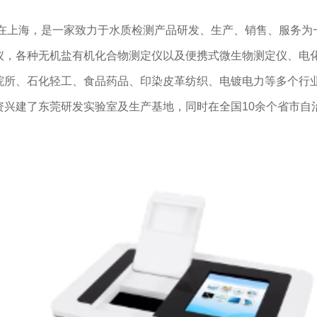
设在上海，是一家致力于水质检测产品研发、生产、销售、服务为
仪，各种无机盐有机化合物测定仪以及便携式微生物测定仪、电
院所、石化轻工、食品药品、印染皮革纺织、电镀电力等多个行
资兴建了东莞研发实验室及生产基地，同时在全国10余个省市自