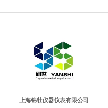
上海锦壮仪器仪表有限公司