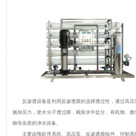
我
们
反渗透设备是利用反渗透膜的选择透过性，通过高压
施加压力，使水分子透过膜，截留水中盐分、有机物、微
物等杂质的净水设备。
主要由预处理系统、高压泵、反渗透膜组件、控制系