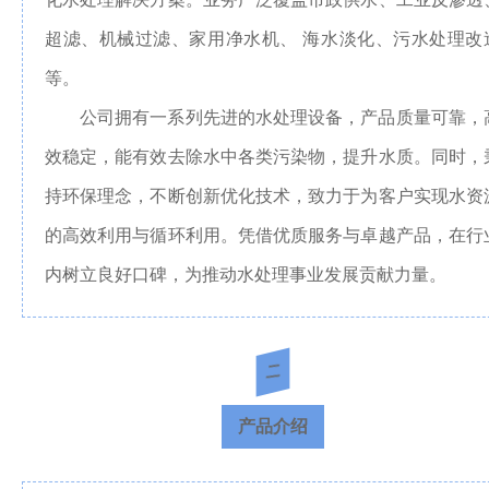
超滤、机械过滤、家用净水机、 海水淡化、污水处理改
交
等。
公司拥有一系列先进的水处理设备，产品质量可靠，
通
效稳定，能有效去除水中各类污染物，提升水质。同时，
UFI
持环保理念，不断创新优化技术，致力于为客户实现水资
的高效利用与循环利用。凭借优质服务与卓越产品，在行
认
内树立良好口碑，为推动水处理事业发展贡献力量。
证
二
联
产品介绍
系