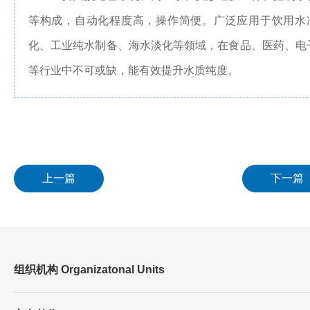
等构成，自动化程度高，操作简便。广泛应用于饮用水
化、工业纯水制备、海水淡化等领域，在食品、医药、电
等行业中不可或缺，能有效提升水质纯度。
上一篇
下一篇
组织机构 Organizatonal Units