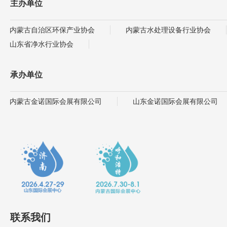
主办单位
内蒙古自治区环保产业协会
内蒙古水处理设备行业协会
山东省净水行业协会
承办单位
内蒙古金诺国际会展有限公司
山东金诺国际会展有限公司
联系我们