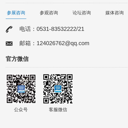
参展咨询
参观咨询
论坛咨询
媒体咨询
电话：0531-83532222/21
邮箱：124026762@qq.com
官方微信
公众号
客服微信