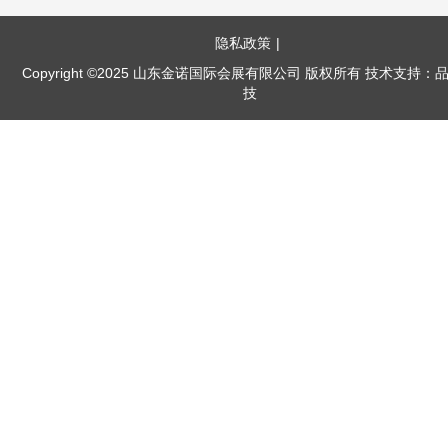
隐私政策
|
Copyright ©2025 山东金诺国际会展有限公司 版权所有 技术支持：
技